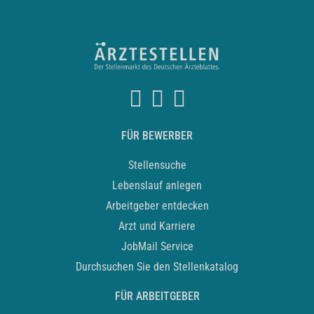
FÜR BEWERBER
Stellensuche
Lebenslauf anlegen
Arbeitgeber entdecken
Arzt und Karriere
JobMail Service
Durchsuchen Sie den Stellenkatalog
FÜR ARBEITGEBER