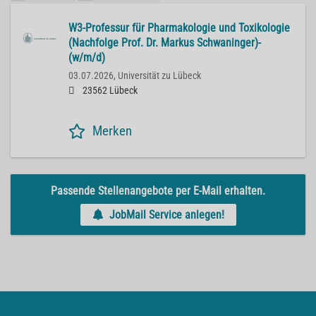
W3-Professur für Pharmakologie und Toxikologie
(Nachfolge Prof. Dr. Markus Schwaninger)-
(w/m/d)
03.07.2026,
Universität zu Lübeck
23562 Lübeck
Merken
Passende Stellenangebote per E-Mail erhalten.
JobMail Service anlegen!