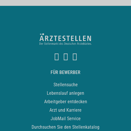
FÜR BEWERBER
Stellensuche
Lebenslauf anlegen
Arbeitgeber entdecken
Arzt und Karriere
JobMail Service
Durchsuchen Sie den Stellenkatalog