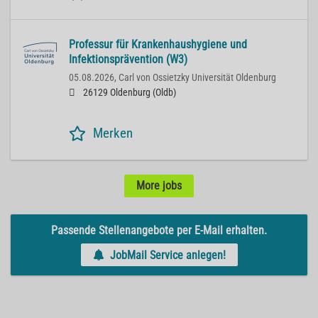
Professur für Krankenhaushygiene und
Infektionsprävention (W3)
05.08.2026,
Carl von Ossietzky Universität Oldenburg
26129 Oldenburg (Oldb)
Merken
More jobs
Passende Stellenangebote per E-Mail erhalten.
JobMail Service anlegen!