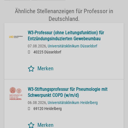
Ähnliche Stellenanzeigen für Professor in
Deutschland.
W3-Professur (ohne Leitungsfunktion) für
Entzündungsinduzierten Gewebeumbau
07.08.2026,
Universitätsklinikum Düsseldorf
40225 Düsseldorf
Merken
W3-Stiftungsprofessur für Pneumologie mit
Schwerpunkt COPD (w/m/d)
06.08.2026,
Universitätsklinikum Heidelberg
69120 Heidelberg
Merken