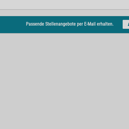
Passende Stellenangebote per E-Mail erhalten.