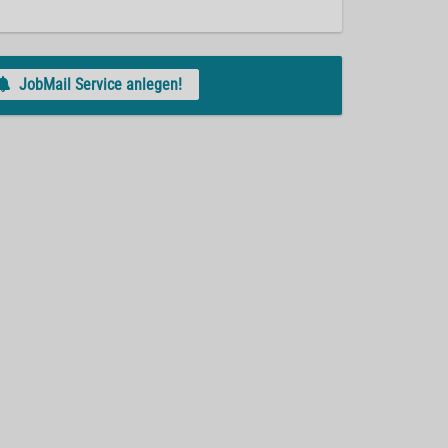
JobMail Service anlegen!