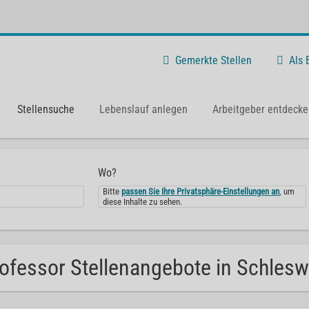
Gemerkte Stellen
Als
Stellensuche
Lebenslauf anlegen
Arbeitgeber entdecke
Wo?
Bitte
passen Sie Ihre Privatsphäre-Einstellungen an
, um
diese Inhalte zu sehen.
ofessor Stellenangebote in Schleswi