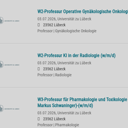
W2-Professur Operative Gynäkologische Onkolog
03.07.2026,
Universität zu Lübeck
23562 Lübeck
Professor | Gynäkologische Onkologie
W2-Professur KI in der Radiologie (w/m/d)
03.07.2026,
Universität zu Lübeck
23562 Lübeck
Professor | Radiologie
W3-Professur für Pharmakologie und Toxikologie 
Markus Schwaninger)-(w/m/d)
03.07.2026,
Universität zu Lübeck
23562 Lübeck
Professor | Pharmakologie