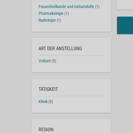
Frauenheilkunde und Geburtshilfe
(1)
Pharmakologie
(1)
Radiologie
(1)
ART DER ANSTELLUNG
Vollzeit
(3)
TÄTIGKEIT
Klinik
(3)
REGION