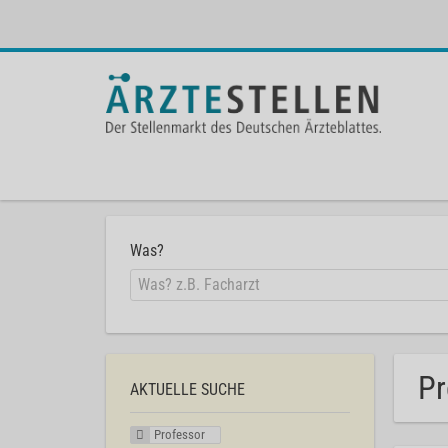
Was?
Pr
AKTUELLE SUCHE
Professor