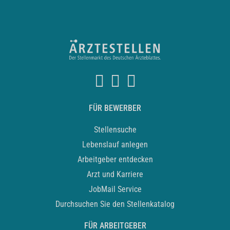
FÜR BEWERBER
Stellensuche
Lebenslauf anlegen
Arbeitgeber entdecken
Arzt und Karriere
JobMail Service
Durchsuchen Sie den Stellenkatalog
FÜR ARBEITGEBER