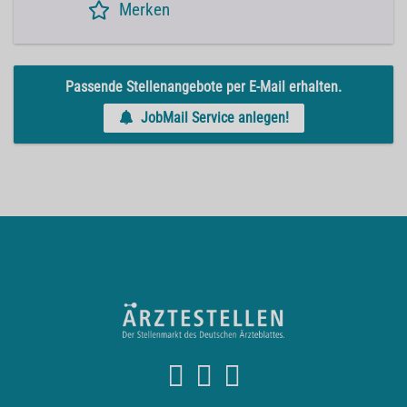
Merken
Passende Stellenangebote per E-Mail erhalten.
JobMail Service anlegen!