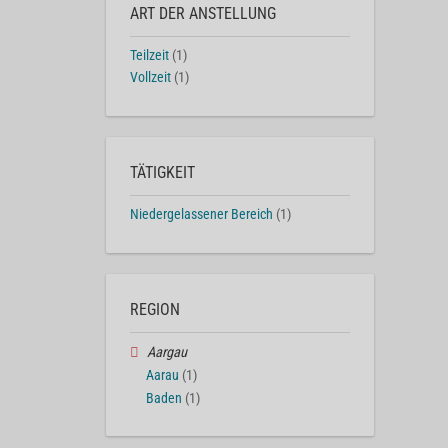
ART DER ANSTELLUNG
Teilzeit
(1)
Vollzeit
(1)
TÄTIGKEIT
Niedergelassener Bereich
(1)
REGION
Aargau
Aarau
(1)
Baden
(1)