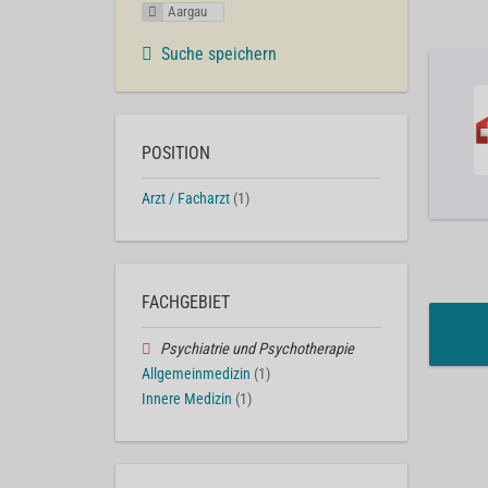
Aargau
Suche speichern
POSITION
Arzt / Facharzt
(1)
FACHGEBIET
Psychiatrie und Psychotherapie
Allgemeinmedizin
(1)
Innere Medizin
(1)