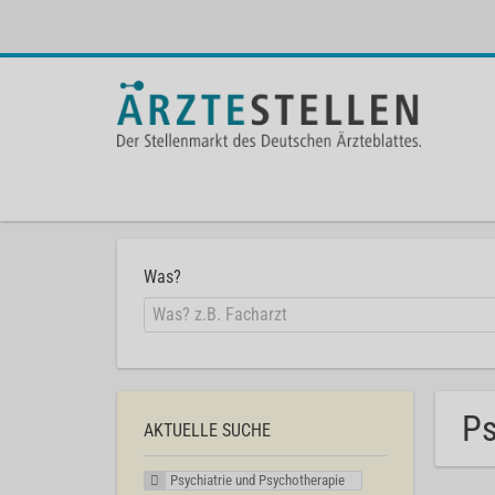
Was?
Ps
AKTUELLE SUCHE
Psychiatrie und Psychotherapie