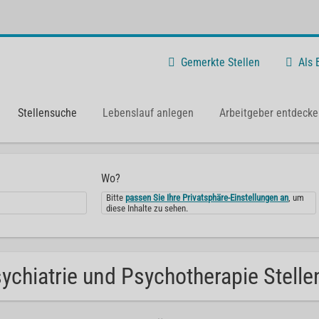
Gemerkte Stellen
Als
Stellensuche
Lebenslauf anlegen
Arbeitgeber entdecke
Wo?
Bitte
passen Sie Ihre Privatsphäre-Einstellungen an
, um
diese Inhalte zu sehen.
ychiatrie und Psychotherapie Stelle