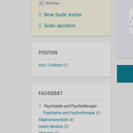
München
Neue Suche starten
Suche speichern
POSITION
Arzt / Facharzt
(1)
FACHGEBIET
Psychiatrie und Psychotherapie
Psychiatrie und Psychotherapie
(1)
Allgemeinmedizin
(4)
Innere Medizin
(3)