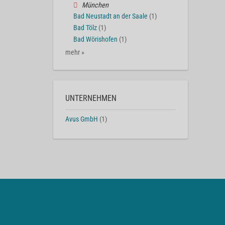
München
Bad Neustadt an der Saale
(1)
Bad Tölz
(1)
Bad Wörishofen
(1)
mehr »
UNTERNEHMEN
Avus GmbH
(1)