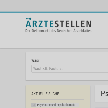
Was?
Ps
AKTUELLE SUCHE
Psychiatrie und Psychotherapie