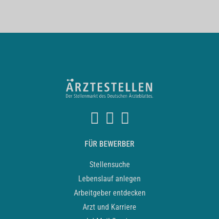
FÜR BEWERBER
Stellensuche
Lebenslauf anlegen
Arbeitgeber entdecken
Arzt und Karriere