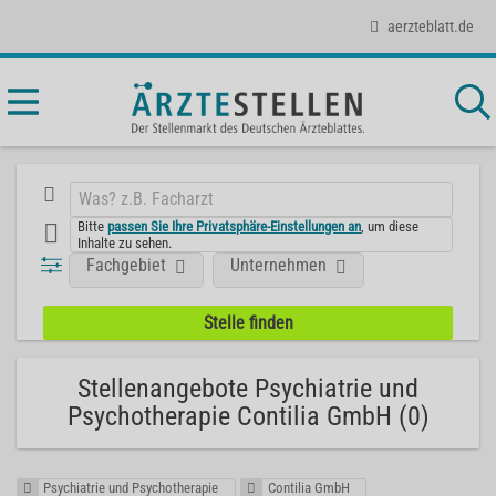
aerzteblatt.de
Bitte
passen Sie Ihre Privatsphäre-Einstellungen an
, um diese
Inhalte zu sehen.
Fachgebiet
Unternehmen
Stellenangebote Psychiatrie und
Psychotherapie Contilia GmbH (0)
Psychiatrie und Psychotherapie
Contilia GmbH