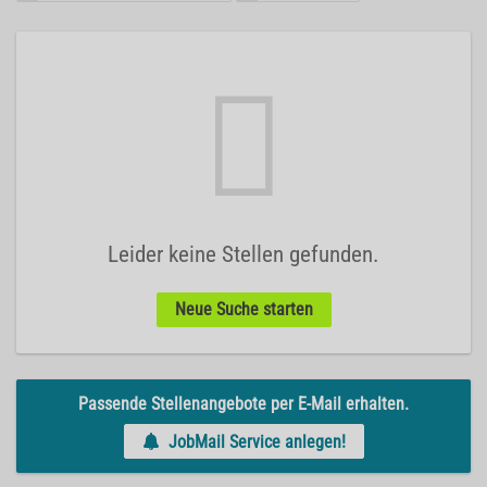
Leider keine Stellen gefunden.
Neue Suche starten
Passende Stellenangebote per E-Mail erhalten.
JobMail Service anlegen!