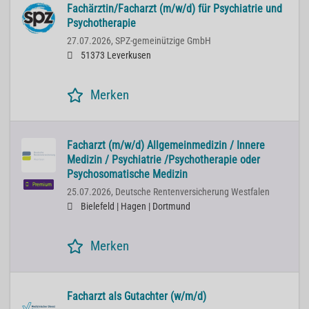
Fachärztin/Facharzt (m/w/d) für Psychiatrie und
Psychotherapie
27.07.2026,
SPZ-gemeinützige GmbH
51373 Leverkusen
Merken
Facharzt (m/w/d) Allgemeinmedizin / Innere
Medizin / Psychiatrie /Psychotherapie oder
Psychosomatische Medizin
Premium
25.07.2026,
Deutsche Rentenversicherung Westfalen
Bielefeld | Hagen | Dortmund
Merken
Facharzt als Gutachter (w/m/d)