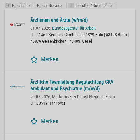
Psychiatrie und Psychotherapie
Industrie / Dienstleister
Ärztinnen und Ärzte (w/m/d)
31.07.2026,
Bundesagentur für Arbeit
51465 Bergisch Gladbach | 50829 Köln | 53123 Bonn |
45879 Gelsenkirchen | 46483 Wesel
Merken
Ärztliche Teamleitung Begutachtung GKV
Ambulant und Psychiatrie (m/w/d)
29.07.2026,
Medizinischer Dienst Niedersachsen
30519 Hannover
Merken