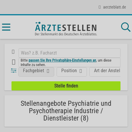
aerzteblatt.de
Bitte
passen Sie Ihre Privatsphäre-Einstellungen an
, um diese
Inhalte zu sehen.
Fachgebiet
Position
Art der Anstellung
Stellenangebote Psychiatrie und
Psychotherapie Industrie /
Dienstleister (8)