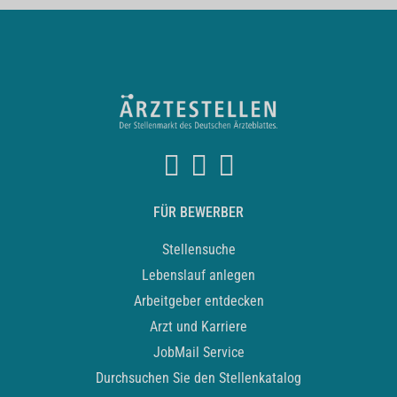
FÜR BEWERBER
Stellensuche
Lebenslauf anlegen
Arbeitgeber entdecken
Arzt und Karriere
JobMail Service
Durchsuchen Sie den Stellenkatalog