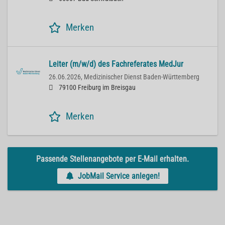
Merken
Leiter (m/w/d) des Fachreferates MedJur
26.06.2026,
Medizinischer Dienst Baden-Württemberg
79100 Freiburg im Breisgau
Merken
Passende Stellenangebote per E-Mail erhalten.
JobMail Service anlegen!