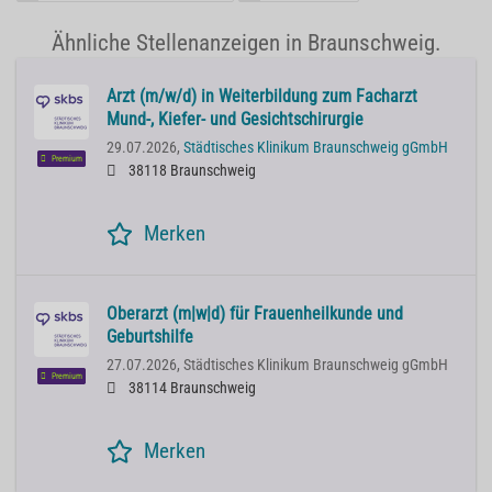
Ähnliche Stellenanzeigen in Braunschweig.
Arzt (m/w/d) in Weiterbildung zum Facharzt
Mund-, Kiefer- und Gesichtschirurgie
29.07.2026,
Städtisches Klinikum Braunschweig gGmbH
Premium
38118 Braunschweig
Merken
Oberarzt (m|w|d) für Frauenheilkunde und
Geburtshilfe
27.07.2026,
Städtisches Klinikum Braunschweig gGmbH
Premium
38114 Braunschweig
Merken