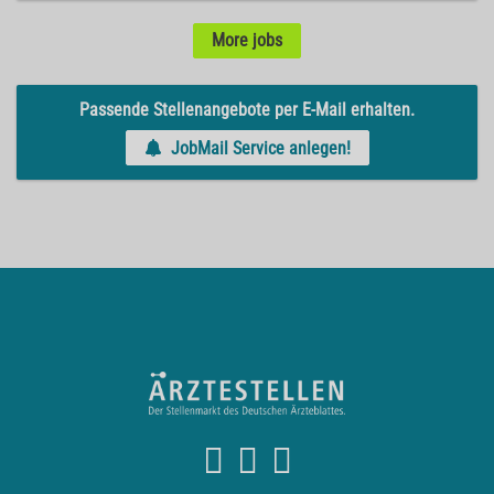
More jobs
Passende Stellenangebote per E-Mail erhalten.
JobMail Service anlegen!