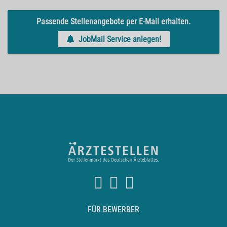
Passende Stellenangebote per E-Mail erhalten.
JobMail Service anlegen!
FÜR BEWERBER