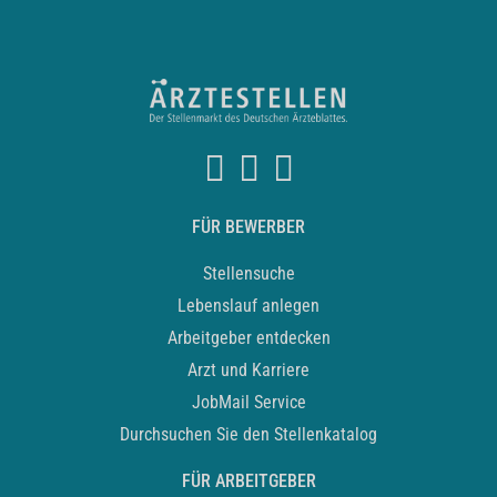
FÜR BEWERBER
Stellensuche
Lebenslauf anlegen
Arbeitgeber entdecken
Arzt und Karriere
JobMail Service
Durchsuchen Sie den Stellenkatalog
FÜR ARBEITGEBER