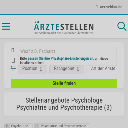
aerzteblatt.de
Bitte
passen Sie Ihre Privatsphäre-Einstellungen an
, um diese
Inhalte zu sehen.
Position
Fachgebiet
Art der Anstellung
Stellenangebote Psychologe
Psychiatrie und Psychotherapie (3)
Psychologe
Psychiatrie und Psychotherapie