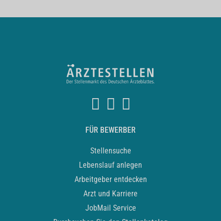
FÜR BEWERBER
Stellensuche
Lebenslauf anlegen
Arbeitgeber entdecken
Arzt und Karriere
JobMail Service