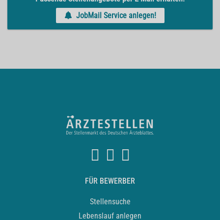
JobMail Service anlegen!
FÜR BEWERBER
Stellensuche
Lebenslauf anlegen