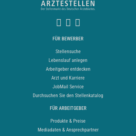
FÜR BEWERBER
Stellensuche
Lebenslauf anlegen
Arbeitgeber entdecken
Arzt und Karriere
JobMail Service
Durchsuchen Sie den Stellenkatalog
FÜR ARBEITGEBER
Produkte & Preise
Mediadaten & Ansprechpartner