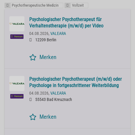
Psychotherapeutische Medizin
Vollzeit
Psychologischer Psychotherapeut für
Verhaltenstherapie (m/w/d) per Video
04.08.2026,
VALEARA
Premium
12209 Berlin
Merken
Psychologischer Psychotherapeut (m/w/d) oder
Psychologe in fortgeschrittener Weiterbildung
04.08.2026,
VALEARA
Premium
55543 Bad Kreuznach
Merken