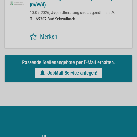
(m/w/d)
10.07.2026,
Jugendberatung und Jugendhilfe e.V.
65307 Bad Schwalbach
Merken
Passende Stellenangebote per E-Mail erhalten.
JobMail Service anlegen!