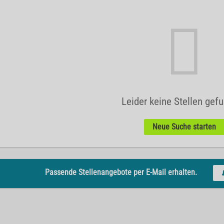
Leider keine Stellen gef
Neue Suche starten
Passende Stellenangebote per E-Mail erhalten.