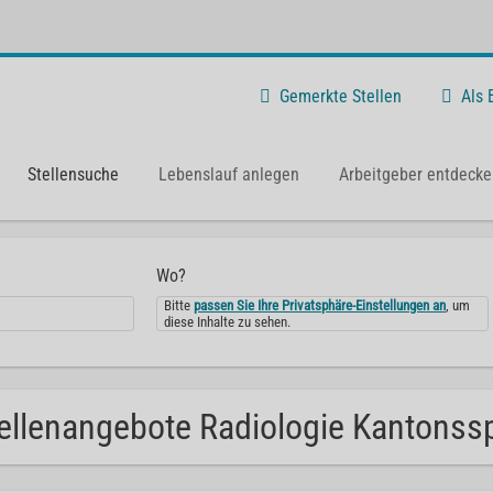
Gemerkte Stellen
Als
Stellensuche
Lebenslauf anlegen
Arbeitgeber entdecke
Wo?
Bitte
passen Sie Ihre Privatsphäre-Einstellungen an
, um
diese Inhalte zu sehen.
ellenangebote Radiologie Kantonssp