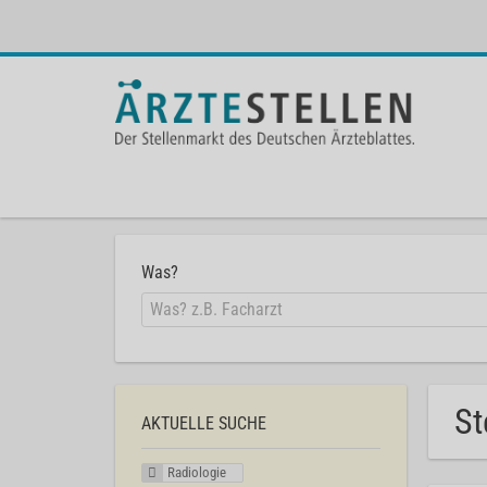
Was?
St
AKTUELLE SUCHE
Radiologie