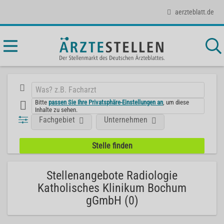
aerzteblatt.de
Bitte
passen Sie Ihre Privatsphäre-Einstellungen an
, um diese
Inhalte zu sehen.
Fachgebiet
Unternehmen
Stellenangebote Radiologie
Katholisches Klinikum Bochum
gGmbH (0)