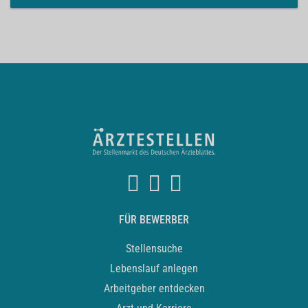
FÜR BEWERBER
Stellensuche
Lebenslauf anlegen
Arbeitgeber entdecken