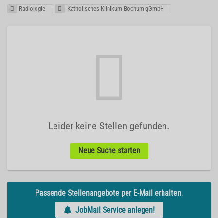
Radiologie
Katholisches Klinikum Bochum gGmbH
Leider keine Stellen gefunden.
Neue Suche starten
Passende Stellenangebote per E-Mail erhalten.
JobMail Service anlegen!