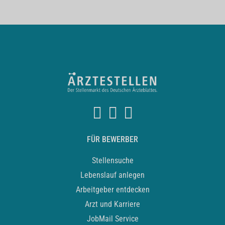
FÜR BEWERBER
Stellensuche
Lebenslauf anlegen
Arbeitgeber entdecken
Arzt und Karriere
JobMail Service