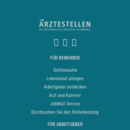
FÜR BEWERBER
Stellensuche
Lebenslauf anlegen
Arbeitgeber entdecken
Arzt und Karriere
JobMail Service
Durchsuchen Sie den Stellenkatalog
FÜR ARBEITGEBER