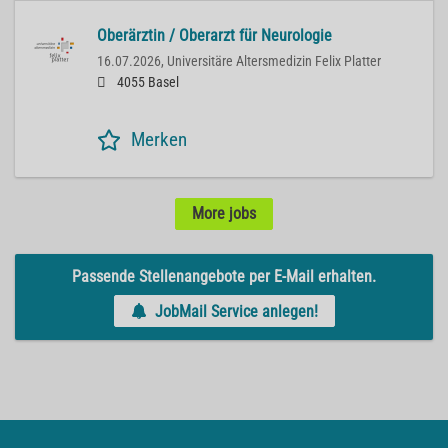
Oberärztin / Oberarzt für Neurologie
16.07.2026,
Universitäre Altersmedizin Felix Platter
4055 Basel
Merken
More jobs
Passende Stellenangebote per E-Mail erhalten.
JobMail Service anlegen!