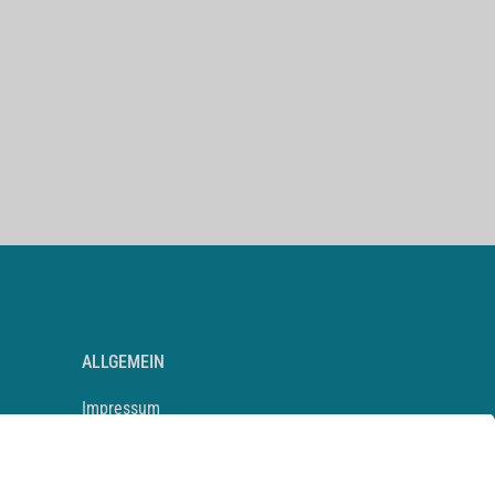
ALLGEMEIN
Impressum
Kontakt
Datenschutz