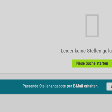
Leider keine Stellen gef
Neue Suche starten
Passende Stellenangebote per E-Mail erhalten.