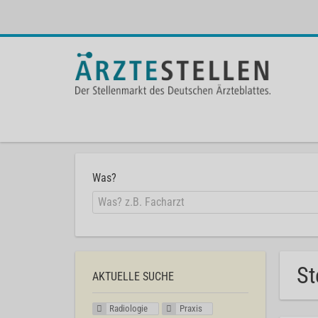
Was?
St
AKTUELLE SUCHE
Radiologie
Praxis