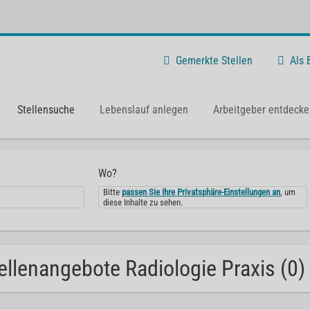
Gemerkte Stellen
Als
Stellensuche
Lebenslauf anlegen
Arbeitgeber entdecke
Wo?
Bitte
passen Sie Ihre Privatsphäre-Einstellungen an
, um
diese Inhalte zu sehen.
ellenangebote Radiologie Praxis (0)