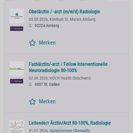
Oberärztin / -arzt (m/w/d) Radiologie
05.08.2026,
Klinikum St. Marien Amberg
92224 Amberg
Premium
Merken
Fachärztin/-arzt / Fellow Interventionelle
Neuroradiologie 80-100%
02.08.2026,
HOCH Health Ostschweiz
Premium
9007 St. Gallen
Merken
Leitende/r Ärztin/Arzt 80-100%, Radiologie
31.07.2026,
Spitalzentrum Oberwallis