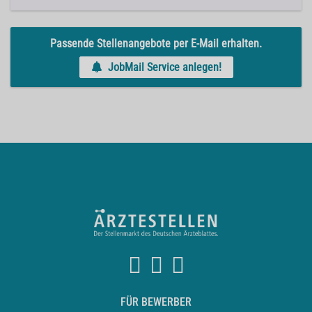
Passende Stellenangebote per E-Mail erhalten.
JobMail Service anlegen!
FÜR BEWERBER