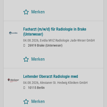
Merken
Facharzt (m/w/d) für Radiologie in Brake
(Unterweser)
04.08.2026,
Evidia MVZ Radiologie Jade-Weser GmbH
26919 Brake (Unterweser)
Merken
Leitender Oberarzt Radiologie mwd
04.08.2026,
Alexianer St. Hedwig Kliniken GmbH
10115 Berlin
Merken