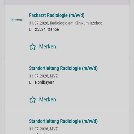
Facharzt Radiologie (m/w/d)
31.07.2026,
Radiologie am Klinikum Itzehoe
25524 Itzehoe
Merken
Standortleitung Radiologie (m/w/d)
31.07.2026,
MVZ
Nordbayern
Merken
Standortleitung Radiologie (m/w/d)
31.07.2026,
MVZ