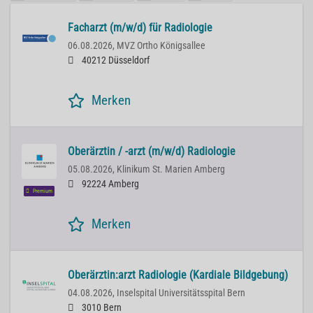
Facharzt (m/w/d) für Radiologie
06.08.2026,
MVZ Ortho Königsallee
40212 Düsseldorf
Merken
Oberärztin / -arzt (m/w/d) Radiologie
05.08.2026,
Klinikum St. Marien Amberg
92224 Amberg
Premium
Merken
Oberärztin:arzt Radiologie (Kardiale Bildgebung)
04.08.2026,
Inselspital Universitätsspital Bern
3010 Bern