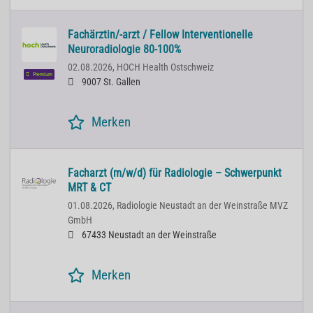
Fachärztin/-arzt / Fellow Interventionelle
Neuroradiologie 80-100%
02.08.2026,
HOCH Health Ostschweiz
Premium
9007 St. Gallen
Merken
Facharzt (m/w/d) für Radiologie – Schwerpunkt
MRT & CT
01.08.2026,
Radiologie Neustadt an der Weinstraße MVZ
GmbH
67433 Neustadt an der Weinstraße
Merken