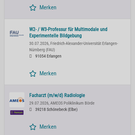
Merken
W2- / W3-Professur für Multimodale und
Experimentelle Bildgebung
30.07.2026,
Friedrich-Alexander-Universität Erlangen-
Nürnberg (FAU)
91054 Erlangen
Merken
Facharzt (m/w/d) Radiologie
29.07.2026,
AMEOS Poliklinikum Börde
39218 Schönebeck (Elbe)
Premium
Merken