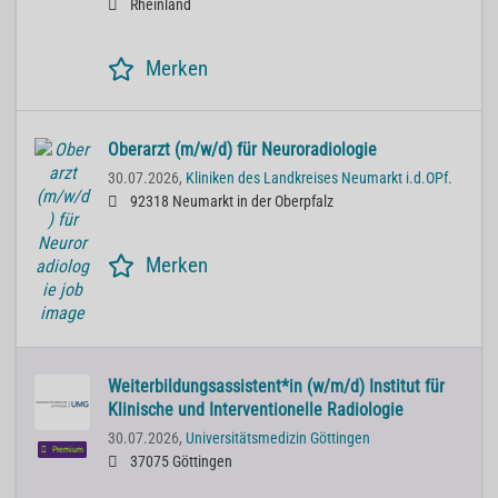
Rheinland
Merken
Oberarzt (m/w/d) für Neuroradiologie
30.07.2026,
Kliniken des Landkreises Neumarkt i.d.OPf.
92318 Neumarkt in der Oberpfalz
Merken
Weiterbildungsassistent*in (w/m/d) Institut für
Klinische und Interventionelle Radiologie
30.07.2026,
Universitätsmedizin Göttingen
Premium
37075 Göttingen