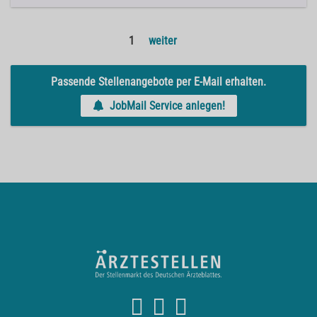
1
weiter
Passende Stellenangebote per E-Mail erhalten.
JobMail Service anlegen!