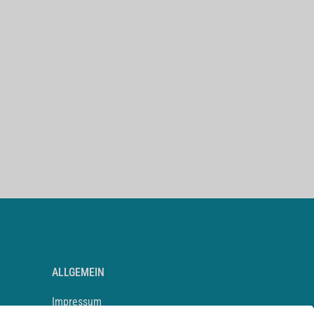
ALLGEMEIN
Impressum