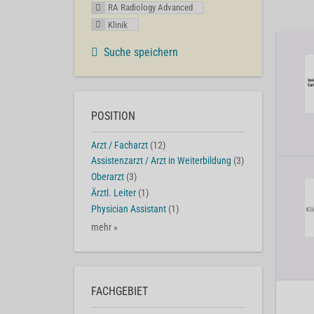
RA Radiology Advanced
Klinik
Suche speichern
POSITION
Arzt / Facharzt
(12)
Assistenzarzt / Arzt in Weiterbildung
(3)
Oberarzt
(3)
Ärztl. Leiter
(1)
Physician Assistant
(1)
mehr »
FACHGEBIET