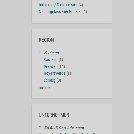
Industrie / Dienstleister
(4)
Niedergelassener Bereich
(1)
REGION
Sachsen
Bautzen
(1)
Dresden
(11)
Hoyerswerda
(1)
Leipzig
(3)
mehr »
UNTERNEHMEN
RA Radiology Advanced