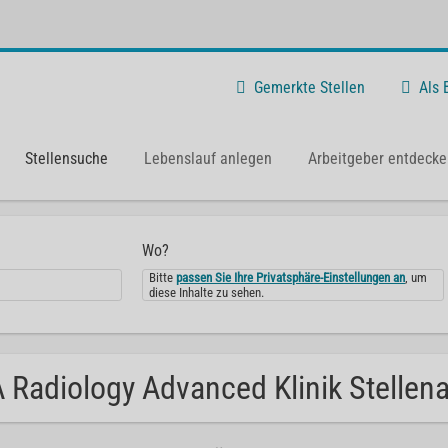
Gemerkte Stellen
Als
Stellensuche
Lebenslauf anlegen
Arbeitgeber entdecke
Wo?
Bitte
passen Sie Ihre Privatsphäre-Einstellungen an
, um
diese Inhalte zu sehen.
 Radiology Advanced Klinik Stellen