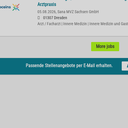
Arztpraxis
05.08.2026,
Sana MVZ Sachsen GmbH
01307 Dresden
Arzt / Facharzt | Innere Medizin | Innere Medizin und Gas
More jobs
Passende Stellenangebote per E-Mail erhalten.