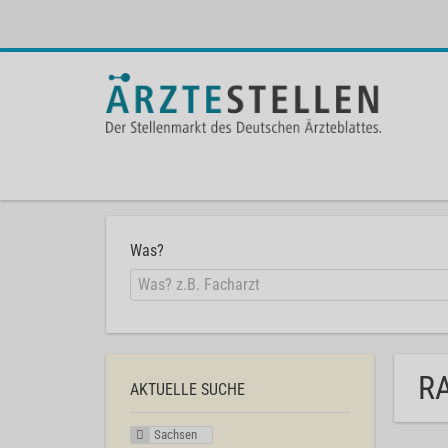
Was?
RA
AKTUELLE SUCHE
Sachsen