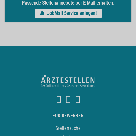
Passende Stellenangebote per E-Mail erhalten.
JobMail Service anlegen!
FÜR BEWERBER
Stellensuche