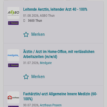
Leitende Aerztin, leitender Arzt 40 - 100%
01.08.2026,
ASBO Thun
3600 Thun
Premium
Merken
Ärztin / Arzt im Home-Office, mit verlässlichen
Arbeitszeiten (m/w/d)
31.07.2026,
Medgate
Premium
Merken
Fachärztin/-arzt Allgemeine Innere Medizin (60-
100%)
30.07.2026,
Arzthaus Praxen