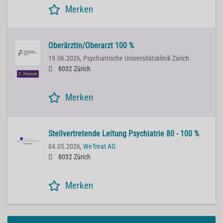
Merken
Oberärztin/Oberarzt 100 %
19.06.2026,
Psychiatrische Universitätsklinik Zürich
8032 Zürich
Premium
Merken
Stellvertretende Leitung Psychiatrie 80 - 100 %
04.05.2026,
WeTreat AG
8032 Zürich
Merken