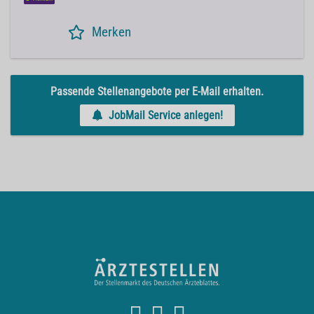
Merken
Passende Stellenangebote per E-Mail erhalten.
JobMail Service anlegen!