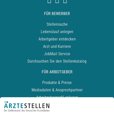
FÜR BEWERBER
Stellensuche
Lebenslauf anlegen
Arbeitgeber entdecken
Arzt und Karriere
JobMail Service
Durchsuchen Sie den Stellenkatalog
FÜR ARBEITGEBER
Produkte & Preise
Mediadaten & Ansprechpartner
Arbeitgeberprofil anlegen
Recruiting-Podcast