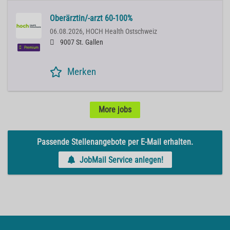
Oberärztin/-arzt 60-100%
06.08.2026,
HOCH Health Ostschweiz
9007 St. Gallen
Premium
Merken
More jobs
Passende Stellenangebote per E-Mail erhalten.
JobMail Service anlegen!