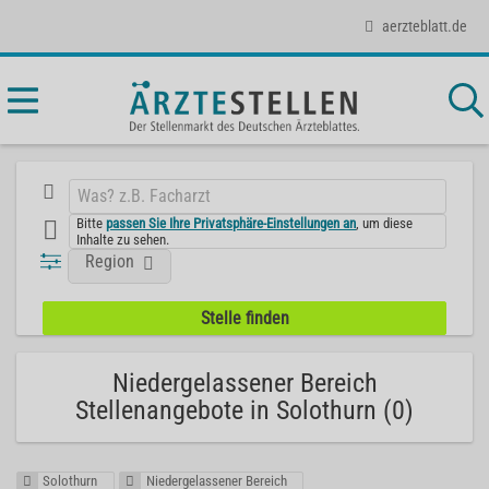
aerzteblatt.de
Bitte
passen Sie Ihre Privatsphäre-Einstellungen an
, um diese
Inhalte zu sehen.
Region
Niedergelassener Bereich
Stellenangebote in Solothurn (0)
Solothurn
Niedergelassener Bereich