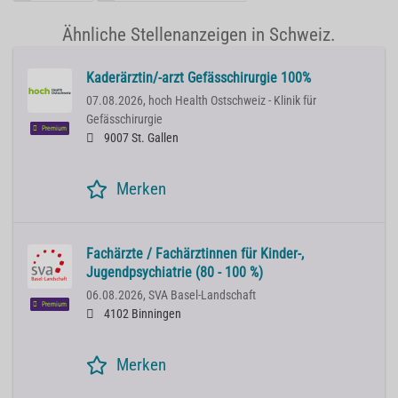
Ähnliche Stellenanzeigen in Schweiz.
Kaderärztin/-arzt Gefässchirurgie 100%
07.08.2026,
hoch Health Ostschweiz - Klinik für
Gefässchirurgie
Premium
9007 St. Gallen
Merken
Fachärzte / Fachärztinnen für Kinder-,
Jugendpsychiatrie (80 - 100 %)
06.08.2026,
SVA Basel-Landschaft
Premium
4102 Binningen
Merken