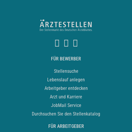
FÜR BEWERBER
Stellensuche
Lebenslauf anlegen
Arbeitgeber entdecken
Arzt und Karriere
JobMail Service
Durchsuchen Sie den Stellenkatalog
FÜR ARBEITGEBER