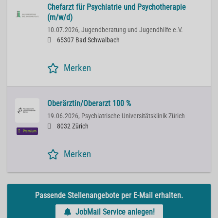
Chefarzt für Psychiatrie und Psychotherapie
(m/w/d)
10.07.2026,
Jugendberatung und Jugendhilfe e.V.
65307 Bad Schwalbach
Merken
Oberärztin/Oberarzt 100 %
19.06.2026,
Psychiatrische Universitätsklinik Zürich
8032 Zürich
Premium
Merken
Passende Stellenangebote per E-Mail erhalten.
JobMail Service anlegen!