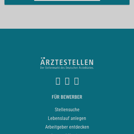
FÜR BEWERBER
Stellensuche
Lebenslauf anlegen
Arbeitgeber entdecken