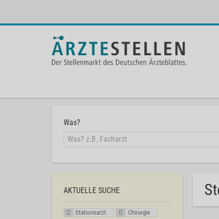
Was?
St
AKTUELLE SUCHE
Stationsarzt
Chirurgie