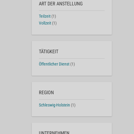
ART DER ANSTELLUNG
Teilzeit
(1)
Vollzeit
(1)
TÄTIGKEIT
Öffentlicher Dienst
(1)
REGION
Schleswig-Holstein
(1)
UNTERNEHMEN