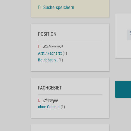
Suche speichern
POSITION
Stationsarzt
Arzt / Facharzt
(1)
Betriebsarzt
(1)
FACHGEBIET
Chirurgie
ohne Gebiete
(1)