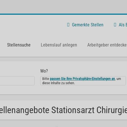
Gemerkte Stellen
Als
Stellensuche
Lebenslauf anlegen
Arbeitgeber entdecke
Wo?
Bitte
passen Sie Ihre Privatsphäre-Einstellungen an
, um
diese Inhalte zu sehen.
ellenangebote Stationsarzt Chirurgie