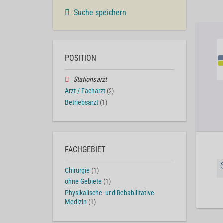
Suche speichern
POSITION
Stationsarzt
Arzt / Facharzt
(2)
Betriebsarzt
(1)
FACHGEBIET
Chirurgie
(1)
ohne Gebiete
(1)
Physikalische- und Rehabilitative
Medizin
(1)