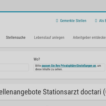
Gemerkte Stellen
Als
Stellensuche
Lebenslauf anlegen
Arbeitgeber entdecke
Wo?
Bitte
passen Sie Ihre Privatsphäre-Einstellungen an
, um
diese Inhalte zu sehen.
ellenangebote Stationsarzt doctari (