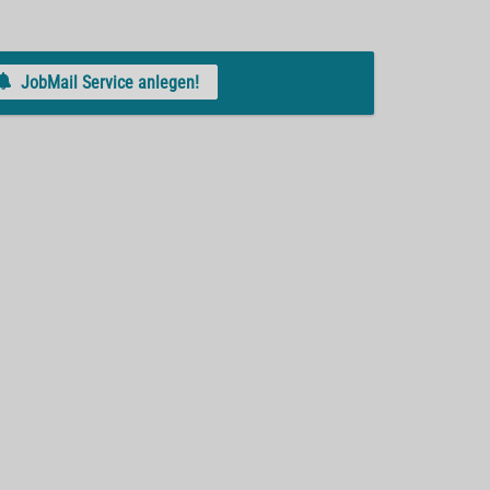
JobMail Service anlegen!