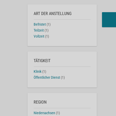
ART DER ANSTELLUNG
Befristet
(1)
Teilzeit
(1)
Vollzeit
(1)
TÄTIGKEIT
Klinik
(1)
Öffentlicher Dienst
(1)
REGION
Niedersachsen
(1)