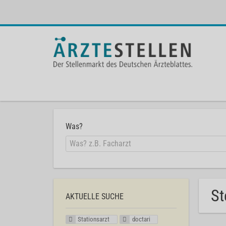
Was?
St
AKTUELLE SUCHE
Stationsarzt
doctari