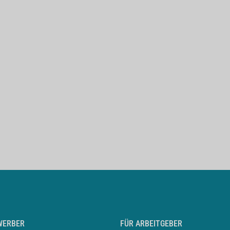
WERBER
FÜR ARBEITGEBER