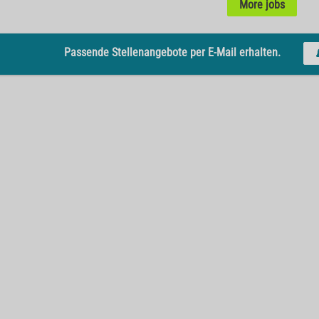
More jobs
Passende Stellenangebote per E-Mail erhalten.