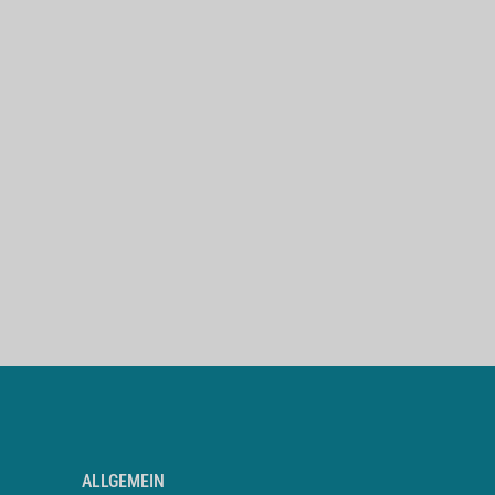
ALLGEMEIN