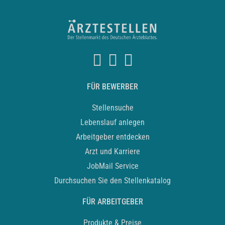
FÜR BEWERBER
Stellensuche
Lebenslauf anlegen
Arbeitgeber entdecken
Arzt und Karriere
JobMail Service
Durchsuchen Sie den Stellenkatalog
FÜR ARBEITGEBER
Produkte & Preise