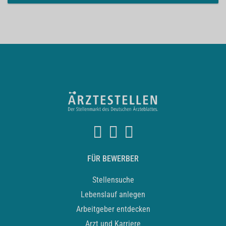
FÜR BEWERBER
Stellensuche
Lebenslauf anlegen
Arbeitgeber entdecken
Arzt und Karriere