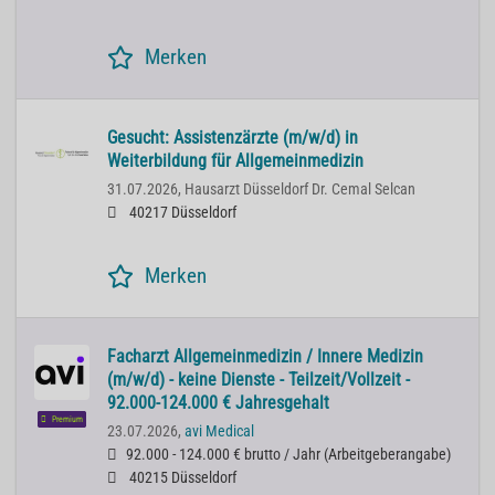
Merken
Gesucht: Assistenzärzte (m/w/d) in
Weiterbildung für Allgemeinmedizin
31.07.2026,
Hausarzt Düsseldorf Dr. Cemal Selcan
40217 Düsseldorf
Merken
Facharzt Allgemeinmedizin / Innere Medizin
(m/w/d) - keine Dienste - Teilzeit/Vollzeit -
92.000-124.000 € Jahresgehalt
Premium
23.07.2026,
avi Medical
92.000 - 124.000 € brutto / Jahr
(
Arbeitgeberangabe
)
40215 Düsseldorf