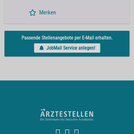
Merken
Passende Stellenangebote per E-Mail erhalten.
JobMail Service anlegen!