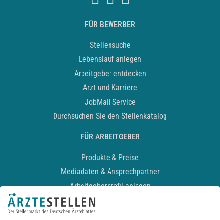
FÜR BEWERBER
Stellensuche
Lebenslauf anlegen
Arbeitgeber entdecken
Arzt und Karriere
JobMail Service
Durchsuchen Sie den Stellenkatalog
FÜR ARBEITGEBER
Produkte & Preise
Mediadaten & Ansprechpartner
Arbeitgeberprofil anlegen
Recruiting-Podcast