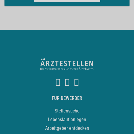
FÜR BEWERBER
Stellensuche
Lebenslauf anlegen
Arbeitgeber entdecken