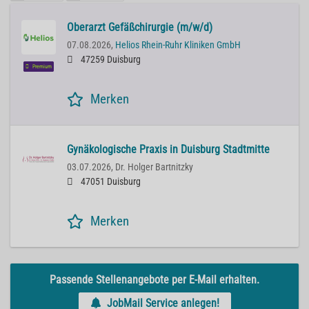
Oberarzt Gefäßchirurgie (m/w/d)
07.08.2026,
Helios Rhein-Ruhr Kliniken GmbH
47259 Duisburg
Premium
Merken
Gynäkologische Praxis in Duisburg Stadtmitte
03.07.2026,
Dr. Holger Bartnitzky
47051 Duisburg
Merken
Passende Stellenangebote per E-Mail erhalten.
JobMail Service anlegen!