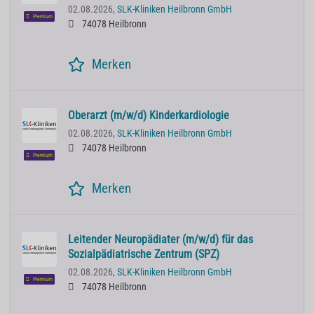
02.08.2026,
SLK-Kliniken Heilbronn GmbH
Premium
74078 Heilbronn
Merken
Oberarzt (m/w/d) Kinderkardiologie
02.08.2026,
SLK-Kliniken Heilbronn GmbH
74078 Heilbronn
Premium
Merken
Leitender Neuropädiater (m/w/d) für das
Sozialpädiatrische Zentrum (SPZ)
02.08.2026,
SLK-Kliniken Heilbronn GmbH
Premium
74078 Heilbronn