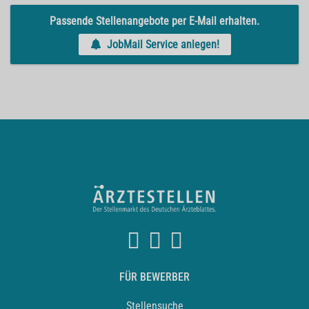
Passende Stellenangebote per E-Mail erhalten.
JobMail Service anlegen!
FÜR BEWERBER
Stellensuche