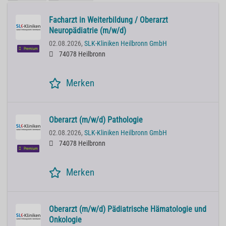
Facharzt in Weiterbildung / Oberarzt
Neuropädiatrie (m/w/d)
02.08.2026,
SLK-Kliniken Heilbronn GmbH
Premium
74078 Heilbronn
Merken
Oberarzt (m/w/d) Pathologie
02.08.2026,
SLK-Kliniken Heilbronn GmbH
74078 Heilbronn
Premium
Merken
Oberarzt (m/w/d) Pädiatrische Hämatologie und
Onkologie