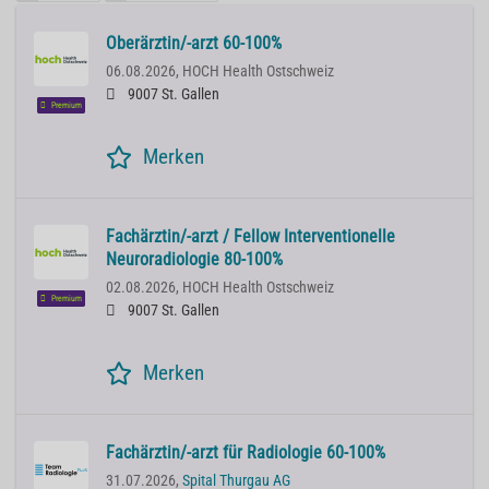
Oberärztin/-arzt 60-100%
06.08.2026,
HOCH Health Ostschweiz
9007 St. Gallen
Premium
Merken
Fachärztin/-arzt / Fellow Interventionelle
Neuroradiologie 80-100%
02.08.2026,
HOCH Health Ostschweiz
Premium
9007 St. Gallen
Merken
Fachärztin/-arzt für Radiologie 60-100%
31.07.2026,
Spital Thurgau AG