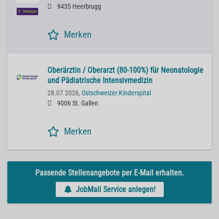
9435 Heerbrugg
Premium
Merken
Oberärztin / Oberarzt (80-100%) für Neonatologie
und Pädiatrische Intensivmedizin
28.07.2026,
Ostschweizer Kinderspital
9006 St. Gallen
Merken
Passende Stellenangebote per E-Mail erhalten.
JobMail Service anlegen!