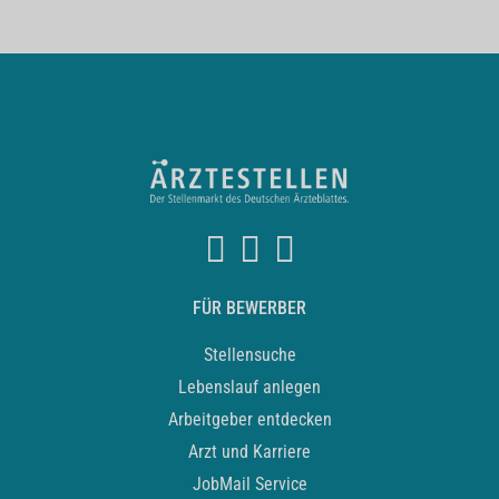
FÜR BEWERBER
Stellensuche
Lebenslauf anlegen
Arbeitgeber entdecken
Arzt und Karriere
JobMail Service