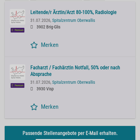
Leitende/r Ärztin/Arzt 80-100%, Radiologie
31.07.2026,
Spitalzentrum Oberwallis
3902 Brig-Glis
Premium
Merken
Facharzt / Fachärztin Notfall, 50% oder nach
Absprache
31.07.2026,
Spitalzentrum Oberwallis
Premium
3930 Visp
Merken
Passende Stellenangebote per E-Mail erhalten.