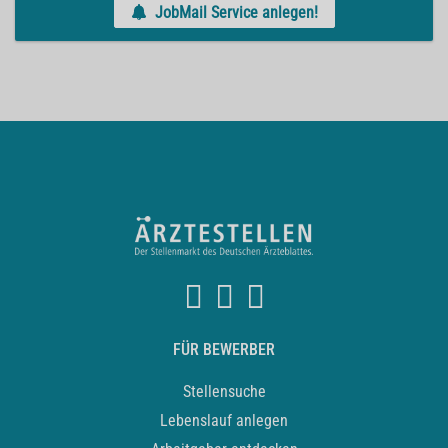
JobMail Service anlegen!
FÜR BEWERBER
Stellensuche
Lebenslauf anlegen