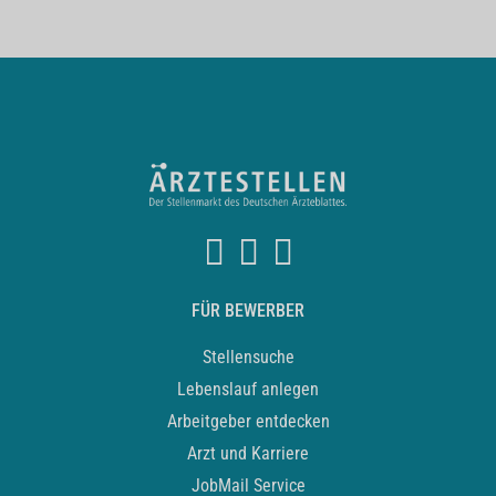
FÜR BEWERBER
Stellensuche
Lebenslauf anlegen
Arbeitgeber entdecken
Arzt und Karriere
JobMail Service