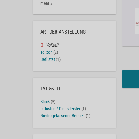
mehr »
ART DER ANSTELLUNG
Vollzeit
Teilzeit
(2)
Befristet
(1)
TÄTIGKEIT
Klinik
(9)
Industrie / Dienstleister
(1)
Niedergelassener Bereich
(1)