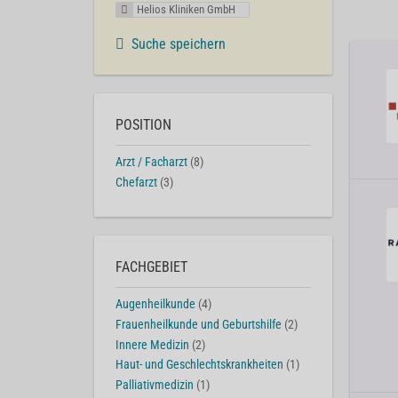
Helios Kliniken GmbH
Suche speichern
POSITION
Arzt / Facharzt
(8)
Chefarzt
(3)
FACHGEBIET
Augenheilkunde
(4)
Frauenheilkunde und Geburtshilfe
(2)
Innere Medizin
(2)
Haut- und Geschlechtskrankheiten
(1)
Palliativmedizin
(1)