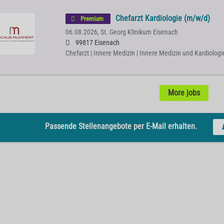
Chefarzt Kardiologie (m/w/d)
Premium
06.08.2026,
St. Georg Klinikum Eisenach
99817 Eisenach
Chefarzt | Innere Medizin | Innere Medizin und Kardiologi
More jobs
Passende Stellenangebote per E-Mail erhalten.