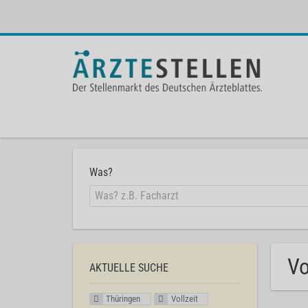
Was?
Vo
AKTUELLE SUCHE
Thüringen
Vollzeit