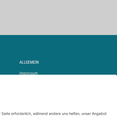
ALLGEMEIN
Impressum
Kontakt
Datenschutz
Newsletter
AGB