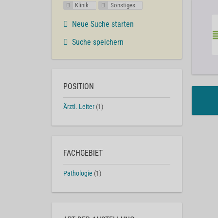
Klinik
Sonstiges
Neue Suche starten
Suche speichern
POSITION
Ärztl. Leiter
(1)
FACHGEBIET
Pathologie
(1)