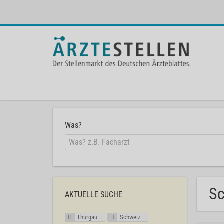
Was?
Sc
AKTUELLE SUCHE
Thurgau
Schweiz