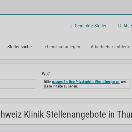
Gemerkte Stellen
Als
Stellensuche
Lebenslauf anlegen
Arbeitgeber entdecke
Wo?
Bitte
passen Sie Ihre Privatsphäre-Einstellungen an
, um
diese Inhalte zu sehen.
hweiz Klinik Stellenangebote in Thu