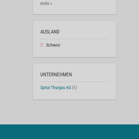
mehr »
AUSLAND
Schweiz
UNTERNEHMEN
Spital Thurgau AG
(1)