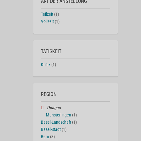
ART DER ANSTELLUNG
Teilzeit
(1)
Vollzeit
(1)
TÄTIGKEIT
Klinik
(1)
REGION
Thurgau
Münsterlingen
(1)
Basel-Landschaft
(1)
Basel-Stadt
(1)
Bern
(3)