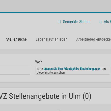
Gemerkte Stellen
Als
Stellensuche
Lebenslauf anlegen
Arbeitgeber entdecke
Wo?
Bitte
passen Sie Ihre Privatsphäre-Einstellungen an
, um
diese Inhalte zu sehen.
Z Stellenangebote in Ulm (0)