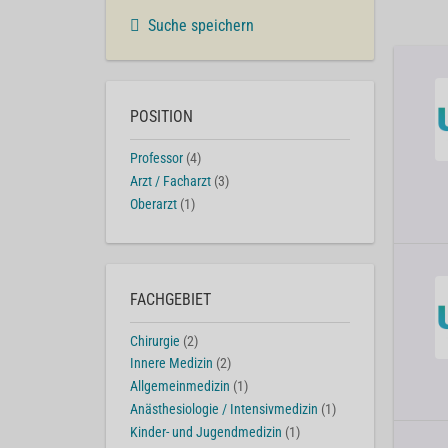
Suche speichern
POSITION
Professor
(4)
Arzt / Facharzt
(3)
Oberarzt
(1)
FACHGEBIET
Chirurgie
(2)
Innere Medizin
(2)
Allgemeinmedizin
(1)
Anästhesiologie / Intensivmedizin
(1)
Kinder- und Jugendmedizin
(1)