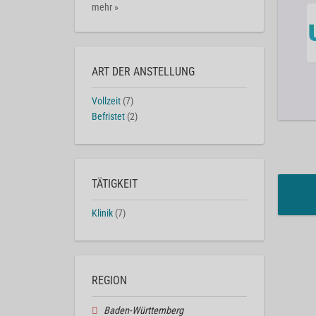
mehr »
ART DER ANSTELLUNG
Vollzeit
(7)
Befristet
(2)
TÄTIGKEIT
Klinik
(7)
REGION
Baden-Württemberg