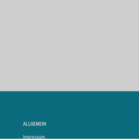
ALLGEMEIN
Impressum