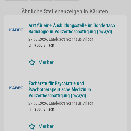
Ähnliche Stellenanzeigen in Kärnten.
Arzt für eine Ausbildungsstelle im Sonderfach
Radiologie in Vollzeitbeschäftigung (m/w/d)
27.07.2026,
Landeskrankenhaus Villach
9500 Villach
Merken
Fachärzte für Psychiatrie und
Psychotherapeutische Medizin in
Vollzeitbeschäftigung (m/w/d)
27.07.2026,
Landeskrankenhaus Villach
9500 Villach
Merken