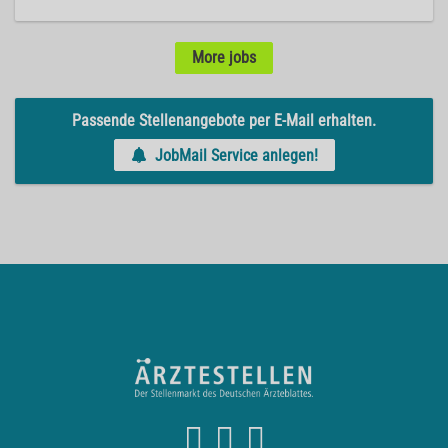
More jobs
Passende Stellenangebote per E-Mail erhalten.
JobMail Service anlegen!