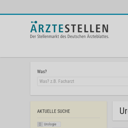
Was?
Ur
AKTUELLE SUCHE
Urologie