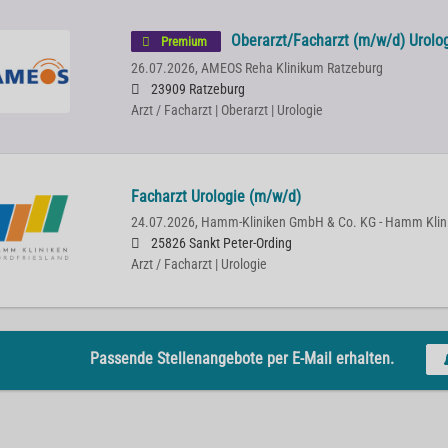
Oberarzt/Facharzt (m/w/d) Urolo
Premium
26.07.2026,
AMEOS Reha Klinikum Ratzeburg
23909 Ratzeburg
Arzt / Facharzt | Oberarzt | Urologie
Facharzt Urologie (m/w/d)
24.07.2026,
Hamm-Kliniken GmbH & Co. KG - Hamm Klini
25826 Sankt Peter-Ording
Arzt / Facharzt | Urologie
Passende Stellenangebote per E-Mail erhalten.