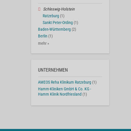
Schleswig-Holstein
Ratzeburg
(1)
Sankt Peter-Ording
(1)
Baden-Württemberg
(2)
Berlin
(1)
mehr »
UNTERNEHMEN
AMEOS Reha Klinikum Ratzeburg
(1)
Hamm-Kliniken GmbH & Co. KG -
Hamm Klinik Nordfriesland
(1)