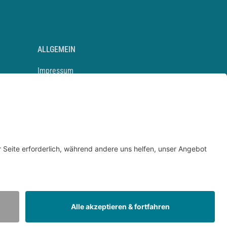
ALLGEMEIN
Impressum
Kontakt
Datenschutz
Newsletter
AGB