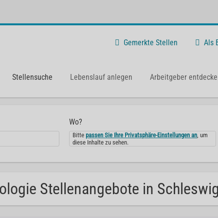
Gemerkte Stellen
Als
Stellensuche
Lebenslauf anlegen
Arbeitgeber entdecke
Wo?
Bitte
passen Sie Ihre Privatsphäre-Einstellungen an
, um
diese Inhalte zu sehen.
ologie Stellenangebote in Schleswig