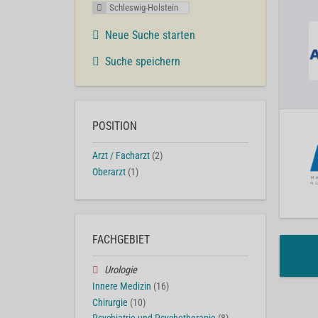
Schleswig-Holstein
Neue Suche starten
Suche speichern
POSITION
Arzt / Facharzt
(2)
Oberarzt
(1)
FACHGEBIET
Urologie
Innere Medizin
(16)
Chirurgie
(10)