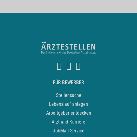
FÜR BEWERBER
Stellensuche
Lebenslauf anlegen
Arbeitgeber entdecken
Arzt und Karriere
JobMail Service