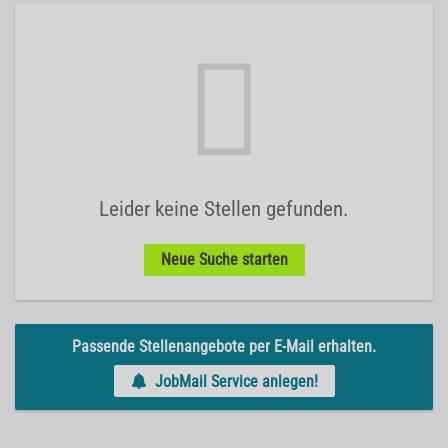
Leider keine Stellen gefunden.
Neue Suche starten
Passende Stellenangebote per E-Mail erhalten.
JobMail Service anlegen!