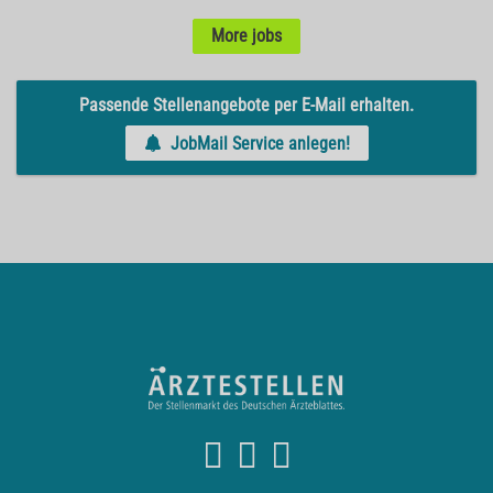
More jobs
Passende Stellenangebote per E-Mail erhalten.
JobMail Service anlegen!