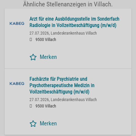
Ähnliche Stellenanzeigen in Villach.
Arzt für eine Ausbildungsstelle im Sonderfach
Radiologie in Vollzeitbeschäftigung (m/w/d)
27.07.2026,
Landeskrankenhaus Villach
9500 Villach
Merken
Fachärzte für Psychiatrie und
Psychotherapeutische Medizin in
Vollzeitbeschäftigung (m/w/d)
27.07.2026,
Landeskrankenhaus Villach
9500 Villach
Merken