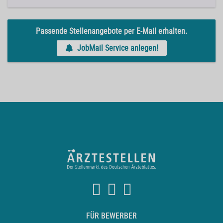
Passende Stellenangebote per E-Mail erhalten.
JobMail Service anlegen!
FÜR BEWERBER