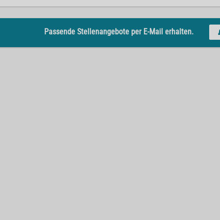
Passende Stellenangebote per E-Mail erhalten.