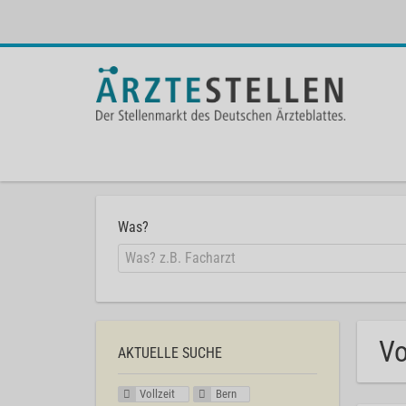
Was?
Vo
AKTUELLE SUCHE
Vollzeit
Bern