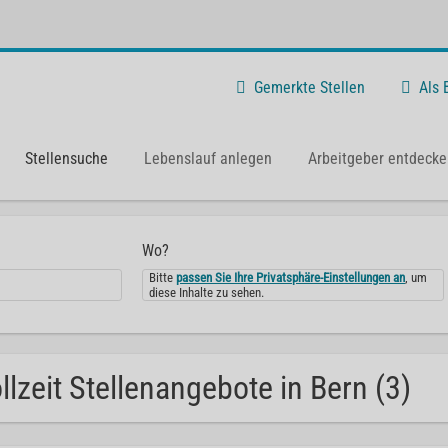
Gemerkte Stellen
Als
Stellensuche
Lebenslauf anlegen
Arbeitgeber entdecke
Wo?
Bitte
passen Sie Ihre Privatsphäre-Einstellungen an
, um
diese Inhalte zu sehen.
llzeit Stellenangebote in Bern (3)