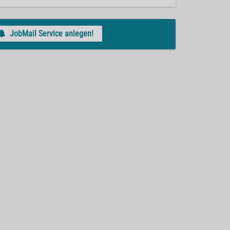
JobMail Service anlegen!