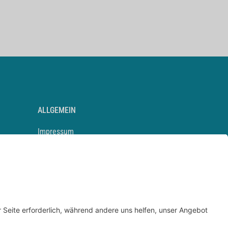
ALLGEMEIN
Impressum
Kontakt
Datenschutz
Newsletter
AGB