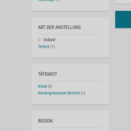
ART DER ANSTELLUNG
Vollzeit
Teilzeit
(1)
TÄTIGKEIT
Klinik
(3)
Niedergelassener Bereich
(1)
REGION