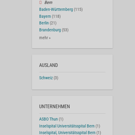
Bern
Baden-Württemberg
(115)
Bayern
(118)
Berlin
(21)
Brandenburg
(53)
mehr »
AUSLAND
Schweiz
(3)
UNTERNEHMEN
ASBO Thun
(1)
Inselspital Universitätsspital Bern
(1)
Inselspital, Universitätsspital Bern
(1)