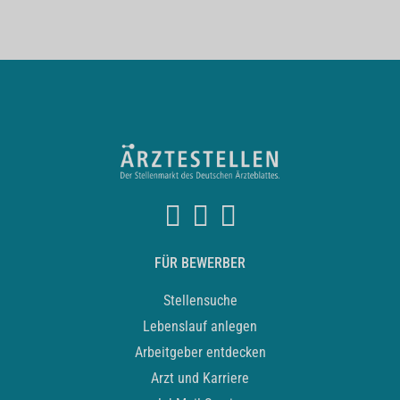
FÜR BEWERBER
Stellensuche
Lebenslauf anlegen
Arbeitgeber entdecken
Arzt und Karriere