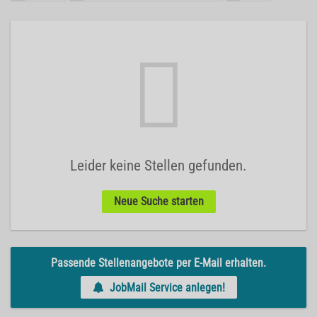
Leider keine Stellen gefunden.
Neue Suche starten
Passende Stellenangebote per E-Mail erhalten.
JobMail Service anlegen!