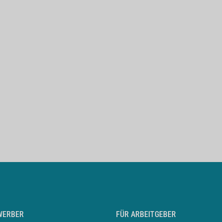
WERBER
FÜR ARBEITGEBER