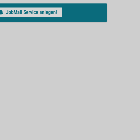
JobMail Service anlegen!