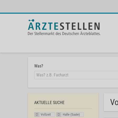
Was?
Vo
AKTUELLE SUCHE
Vollzeit
Halle (Saale)