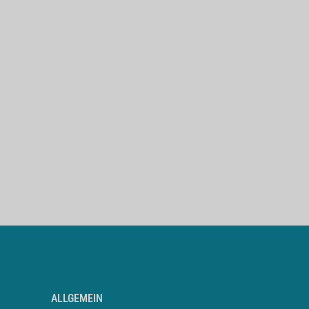
ALLGEMEIN