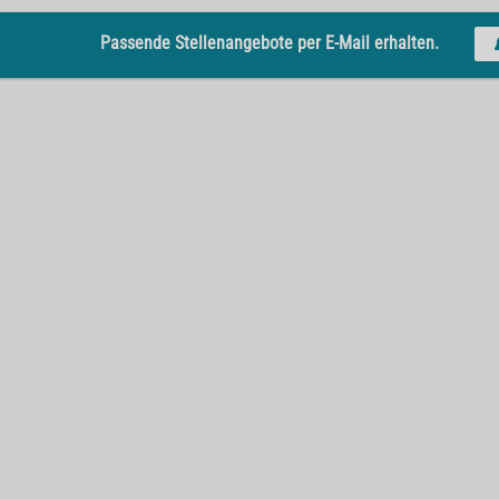
Passende Stellenangebote per E-Mail erhalten.