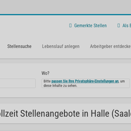
Gemerkte Stellen
Als
Stellensuche
Lebenslauf anlegen
Arbeitgeber entdecke
Wo?
Bitte
passen Sie Ihre Privatsphäre-Einstellungen an
, um
diese Inhalte zu sehen.
llzeit Stellenangebote in Halle (Saal