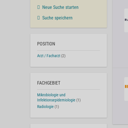
Neue Suche starten
Suche speichern
POSITION
Arzt / Facharzt
(2)
FACHGEBIET
Mikrobiologie und
Infektionsepidemiologie
(1)
Radiologie
(1)