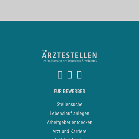
FÜR BEWERBER
Stellensuche
Lebenslauf anlegen
Arbeitgeber entdecken
Arzt und Karriere