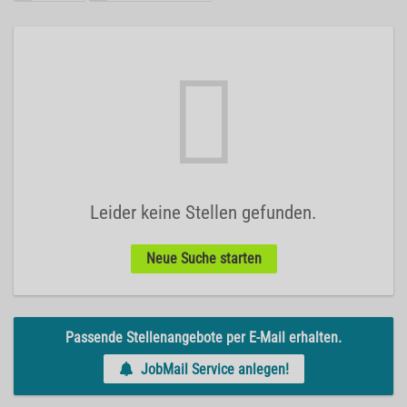
Leider keine Stellen gefunden.
Neue Suche starten
Passende Stellenangebote per E-Mail erhalten.
JobMail Service anlegen!