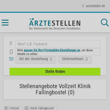
aerzteblatt.de
Bitte
passen Sie Ihre Privatsphäre-Einstellungen an
, um diese
Inhalte zu sehen.
Art der Anstellung
Unternehmen
Stellenangebote Vollzeit Klinik
Fallingbostel (0)
Vollzeit
Klinik Fallingbostel