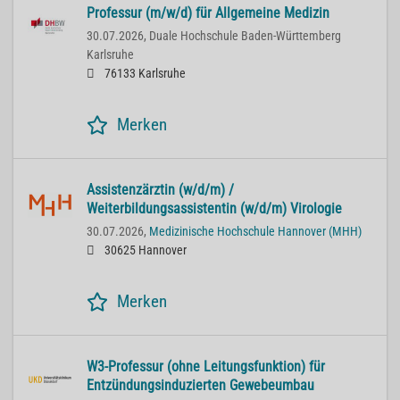
Professur (m/w/d) für Allgemeine Medizin
30.07.2026,
Duale Hochschule Baden-Württemberg
Karlsruhe
76133 Karlsruhe
Merken
Assistenzärztin (w/d/m) /
Weiterbildungsassistentin (w/d/m) Virologie
30.07.2026,
Medizinische Hochschule Hannover (MHH)
30625 Hannover
Merken
W3-Professur (ohne Leitungsfunktion) für
Entzündungsinduzierten Gewebeumbau