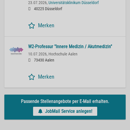
23.07.2026,
Universitätsklinikum Düsseldorf
40225 Düsseldorf
Merken
W2-Professur "Innere Medizin / Akutmedizin"
10.07.2026,
Hochschule Aalen
73430 Aalen
Merken
Passende Stellenangebote per E-Mail erhalten.
JobMail Service anlegen!