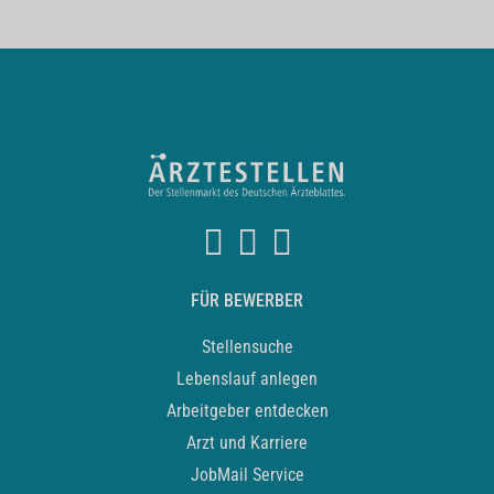
FÜR BEWERBER
Stellensuche
Lebenslauf anlegen
Arbeitgeber entdecken
Arzt und Karriere
JobMail Service